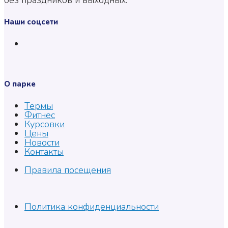
Наши соцсети
О парке
Термы
Фитнес
Курсовки
Цены
Новости
Контакты
Правила посещения
Политика конфиденциальности