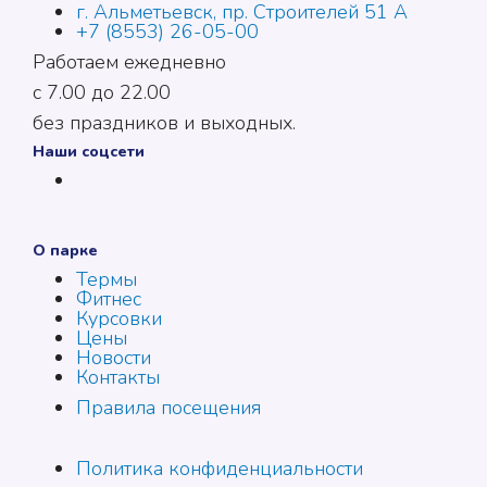
г. Альметьевск, пр. Строителей 51 А
+7 (8553) 26-05-00
Работаем ежедневно
с 7.00 до 22.00
без праздников и выходных.
Наши соцсети
О парке
Термы
Фитнес
Курсовки
Цены
Новости
Контакты
Правила посещения
Политика конфиденциальности