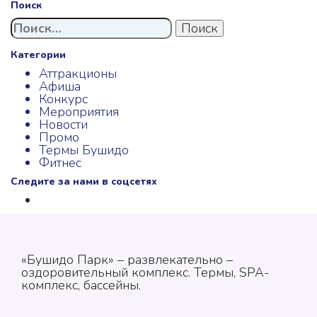
Поиск
Найти:
Категории
Аттракционы
Афиша
Конкурс
Мероприятия
Новости
Промо
Термы Бушидо
Фитнес
Следите за нами в соцсетях
«Бушидо Парк» – развлекательно –
оздоровительный комплекс. Термы, SPA-
комплекс, бассейны.